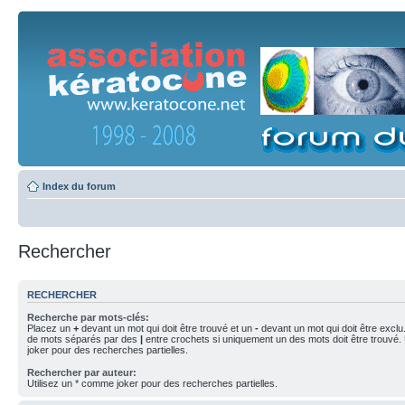
Index du forum
Rechercher
RECHERCHER
Recherche par mots-clés:
Placez un
+
devant un mot qui doit être trouvé et un
-
devant un mot qui doit être exclu
de mots séparés par des
|
entre crochets si uniquement un des mots doit être trouvé.
joker pour des recherches partielles.
Rechercher par auteur:
Utilisez un * comme joker pour des recherches partielles.