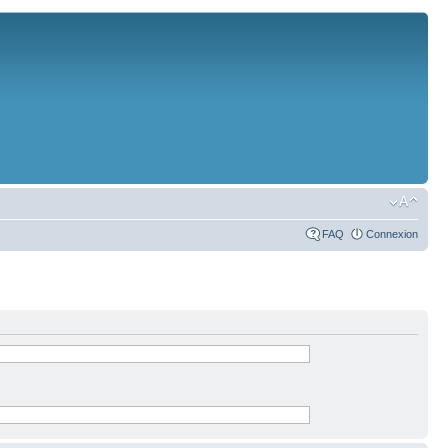
FAQ
Connexion