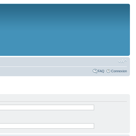
FAQ
Connexion