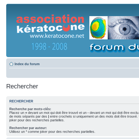
Index du forum
Rechercher
RECHERCHER
Recherche par mots-clés:
Placez un
+
devant un mot qui doit être trouvé et un
-
devant un mot qui doit être exclu
de mots séparés par des
|
entre crochets si uniquement un des mots doit être trouvé.
joker pour des recherches partielles.
Rechercher par auteur:
Utilisez un * comme joker pour des recherches partielles.