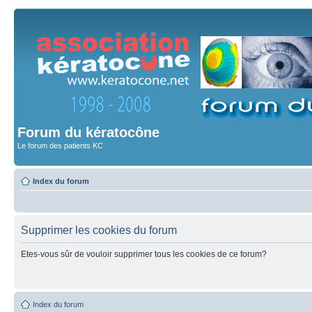
Forum du kératocône
Le forum des patients KC
Index du forum
Supprimer les cookies du forum
Etes-vous sûr de vouloir supprimer tous les cookies de ce forum?
Index du forum