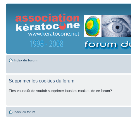
Index du forum
Supprimer les cookies du forum
Etes-vous sûr de vouloir supprimer tous les cookies de ce forum?
Index du forum