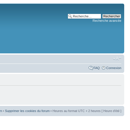
Recherche avancée
FAQ
Connexion
um
•
Supprimer les cookies du forum
• Heures au format UTC + 2 heures [ Heure d’été ]