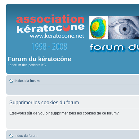
Forum du kératocône
Le forum des patients KC
Index du forum
Supprimer les cookies du forum
Etes-vous sûr de vouloir supprimer tous les cookies de ce forum?
Index du forum