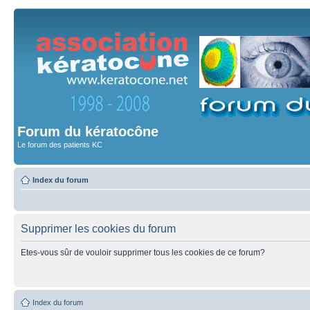
Forum du kératocône
Le forum des patients KC
Index du forum
Supprimer les cookies du forum
Etes-vous sûr de vouloir supprimer tous les cookies de ce forum?
Index du forum