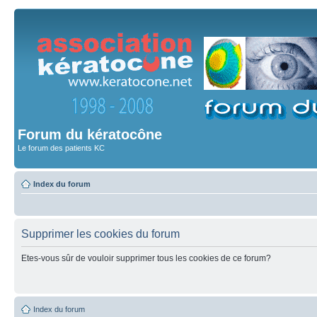
Forum du kératocône
Le forum des patients KC
Index du forum
Supprimer les cookies du forum
Etes-vous sûr de vouloir supprimer tous les cookies de ce forum?
Index du forum