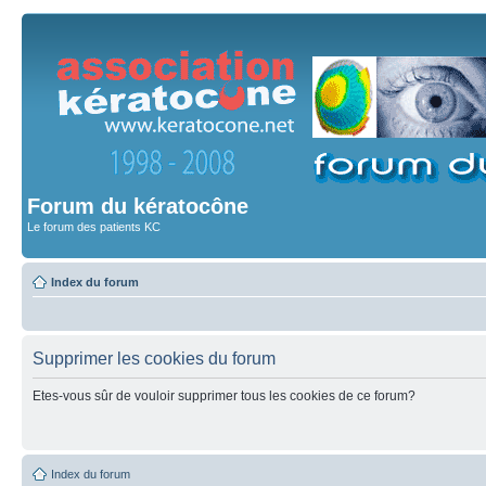
Forum du kératocône
Le forum des patients KC
Index du forum
Supprimer les cookies du forum
Etes-vous sûr de vouloir supprimer tous les cookies de ce forum?
Index du forum