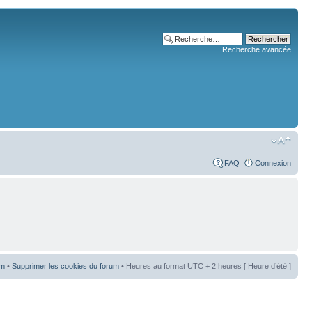
Recherche avancée
FAQ
Connexion
um
•
Supprimer les cookies du forum
• Heures au format UTC + 2 heures [ Heure d’été ]