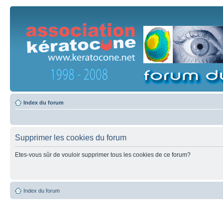
Index du forum
Supprimer les cookies du forum
Etes-vous sûr de vouloir supprimer tous les cookies de ce forum?
Index du forum