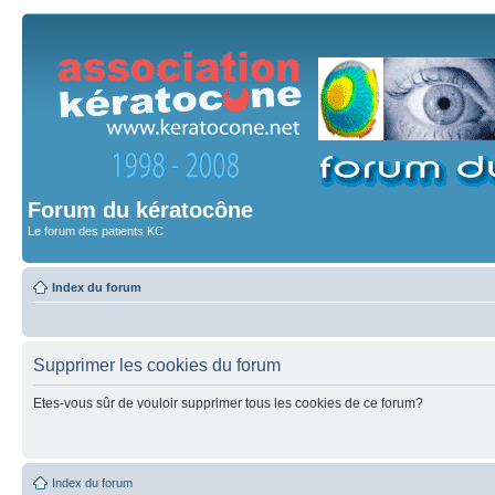
Forum du kératocône
Le forum des patients KC
Index du forum
Supprimer les cookies du forum
Etes-vous sûr de vouloir supprimer tous les cookies de ce forum?
Index du forum