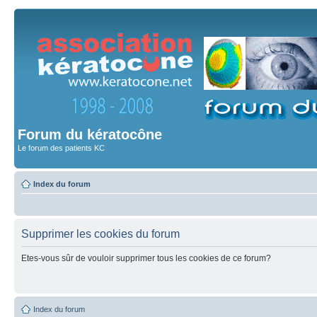
Forum du kératocône
Le forum des patients KC
Index du forum
Supprimer les cookies du forum
Etes-vous sûr de vouloir supprimer tous les cookies de ce forum?
Index du forum