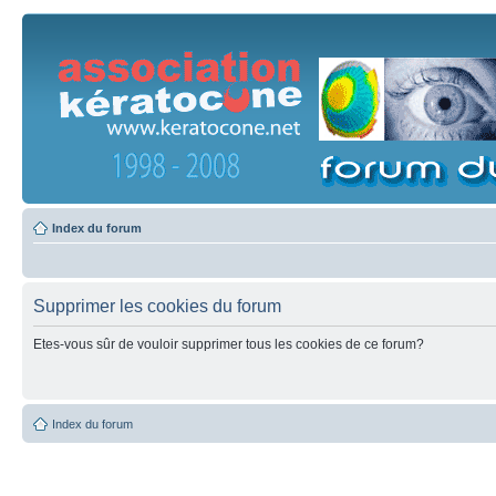
Index du forum
Supprimer les cookies du forum
Etes-vous sûr de vouloir supprimer tous les cookies de ce forum?
Index du forum