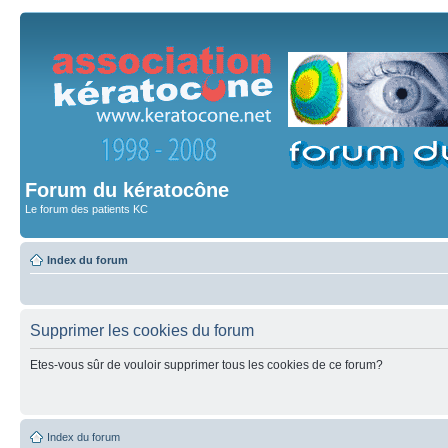
Forum du kératocône
Le forum des patients KC
Index du forum
Supprimer les cookies du forum
Etes-vous sûr de vouloir supprimer tous les cookies de ce forum?
Index du forum