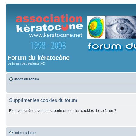
Forum du kératocône
Le forum des patients KC
Index du forum
Supprimer les cookies du forum
Etes-vous sûr de vouloir supprimer tous les cookies de ce forum?
Index du forum