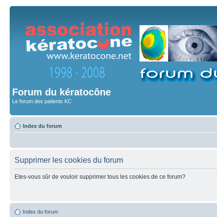
Forum du kératocône
Le forum des patients KC
Index du forum
Supprimer les cookies du forum
Etes-vous sûr de vouloir supprimer tous les cookies de ce forum?
Index du forum