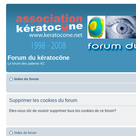
Forum du kératocône
Le forum des patients KC
Index du forum
Supprimer les cookies du forum
Etes-vous sûr de vouloir supprimer tous les cookies de ce forum?
Index du forum