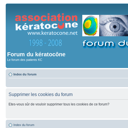
Forum du kératocône
Le forum des patients KC
Index du forum
Supprimer les cookies du forum
Etes-vous sûr de vouloir supprimer tous les cookies de ce forum?
Index du forum