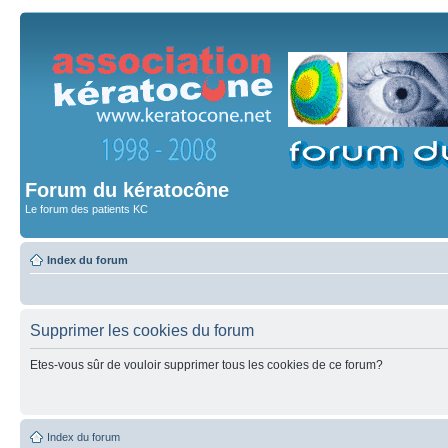
Forum du kératocône
Le forum des patients KC
Index du forum
Supprimer les cookies du forum
Etes-vous sûr de vouloir supprimer tous les cookies de ce forum?
Index du forum