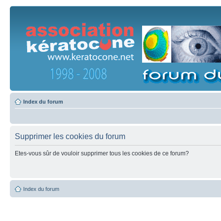
Index du forum
Supprimer les cookies du forum
Etes-vous sûr de vouloir supprimer tous les cookies de ce forum?
Index du forum