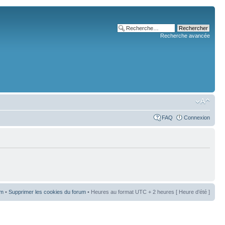
Recherche avancée
FAQ
Connexion
um
•
Supprimer les cookies du forum
• Heures au format UTC + 2 heures [ Heure d’été ]