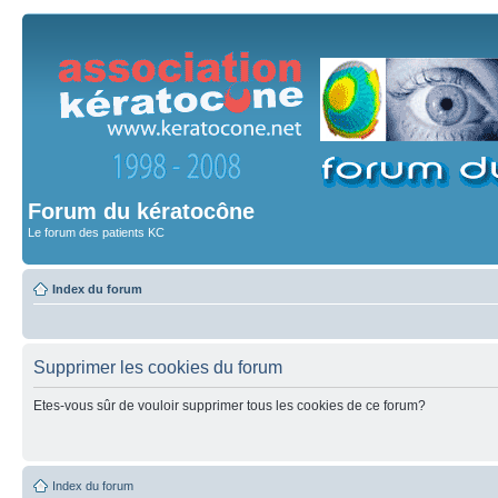
Forum du kératocône
Le forum des patients KC
Index du forum
Supprimer les cookies du forum
Etes-vous sûr de vouloir supprimer tous les cookies de ce forum?
Index du forum