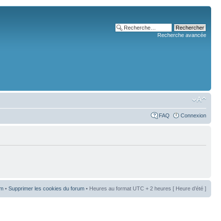
Recherche avancée
FAQ
Connexion
um
•
Supprimer les cookies du forum
• Heures au format UTC + 2 heures [ Heure d’été ]