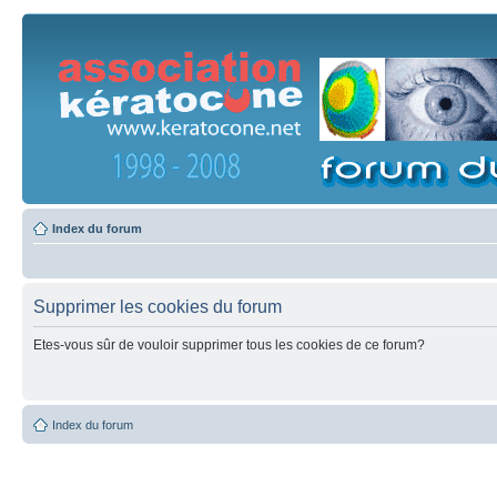
Index du forum
Supprimer les cookies du forum
Etes-vous sûr de vouloir supprimer tous les cookies de ce forum?
Index du forum