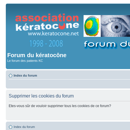
Forum du kératocône
Le forum des patients KC
Index du forum
Supprimer les cookies du forum
Etes-vous sûr de vouloir supprimer tous les cookies de ce forum?
Index du forum