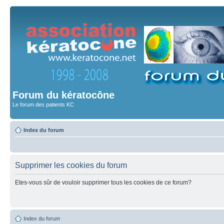
Forum du kératocône
Le forum des patients KC
Index du forum
Supprimer les cookies du forum
Etes-vous sûr de vouloir supprimer tous les cookies de ce forum?
Index du forum