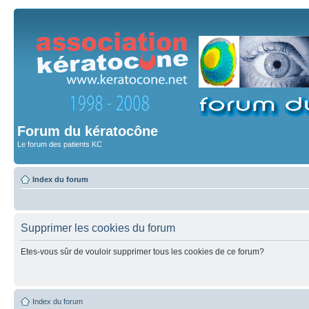
Forum du kératocône
Le forum des patients KC
Index du forum
Supprimer les cookies du forum
Etes-vous sûr de vouloir supprimer tous les cookies de ce forum?
Index du forum