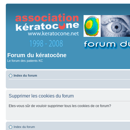
Forum du kératocône
Le forum des patients KC
Index du forum
Supprimer les cookies du forum
Etes-vous sûr de vouloir supprimer tous les cookies de ce forum?
Index du forum