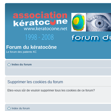
Forum du kératocône
Le forum des patients KC
Index du forum
Supprimer les cookies du forum
Etes-vous sûr de vouloir supprimer tous les cookies de ce forum?
Index du forum