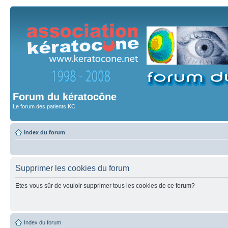
Forum du kératocône
Le forum des patients KC
Index du forum
Supprimer les cookies du forum
Etes-vous sûr de vouloir supprimer tous les cookies de ce forum?
Index du forum