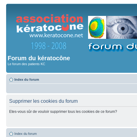
Forum du kératocône
Le forum des patients KC
Index du forum
Supprimer les cookies du forum
Etes-vous sûr de vouloir supprimer tous les cookies de ce forum?
Index du forum