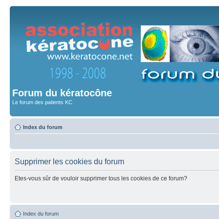
Forum du kératocône
Le forum des patients KC
Index du forum
Supprimer les cookies du forum
Etes-vous sûr de vouloir supprimer tous les cookies de ce forum?
Index du forum