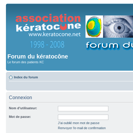
Forum du kératocône
Le forum des patients KC
Index du forum
Connexion
Nom d’utilisateur:
Mot de passe:
J’ai oublié mon mot de passe
Renvoyer l’e-mail de confirmation