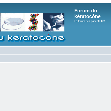
Forum du
kératocône
Le forum des patients KC