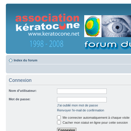
Index du forum
Connexion
Nom d’utilisateur:
Mot de passe:
J’ai oublié mon mot de passe
Renvoyer l’e-mail de confirmation
Me connecter automatiquement à chaque visite
Cacher mon statut en ligne pour cette session