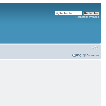
Recherche avancée
FAQ
Connexion