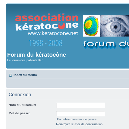
Forum du kératocône
Le forum des patients KC
Index du forum
Connexion
Nom d’utilisateur:
Mot de passe:
J’ai oublié mon mot de passe
Renvoyer l’e-mail de confirmation