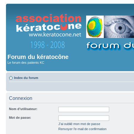
Forum du kératocône
Le forum des patients KC
Index du forum
Connexion
Nom d’utilisateur:
Mot de passe:
J’ai oublié mon mot de passe
Renvoyer l’e-mail de confirmation