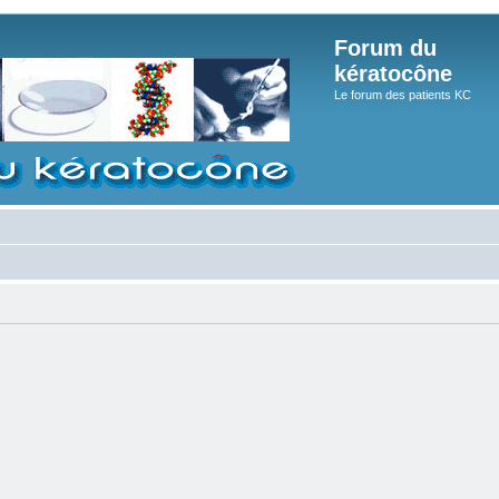
Forum du
kératocône
Le forum des patients KC