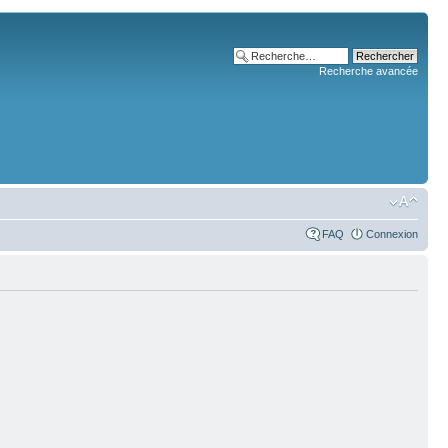
Recherche avancée
FAQ
Connexion