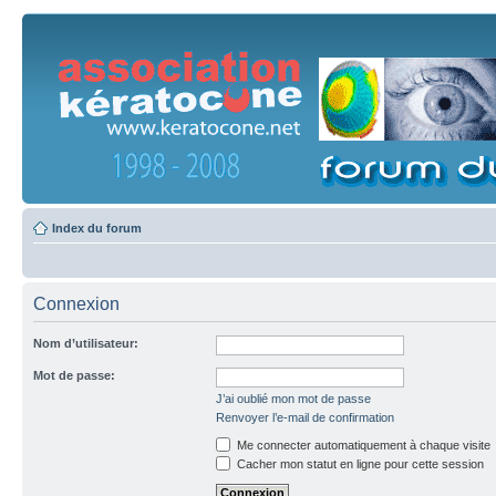
Index du forum
Connexion
Nom d’utilisateur:
Mot de passe:
J’ai oublié mon mot de passe
Renvoyer l’e-mail de confirmation
Me connecter automatiquement à chaque visite
Cacher mon statut en ligne pour cette session