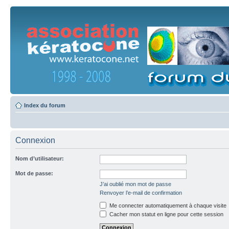
Index du forum
Connexion
Nom d’utilisateur:
Mot de passe:
J’ai oublié mon mot de passe
Renvoyer l’e-mail de confirmation
Me connecter automatiquement à chaque visite
Cacher mon statut en ligne pour cette session