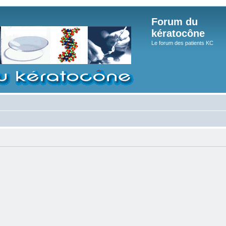
Forum du
kératocône
Le forum des patients KC