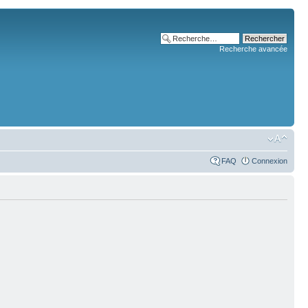
Recherche avancée
FAQ
Connexion