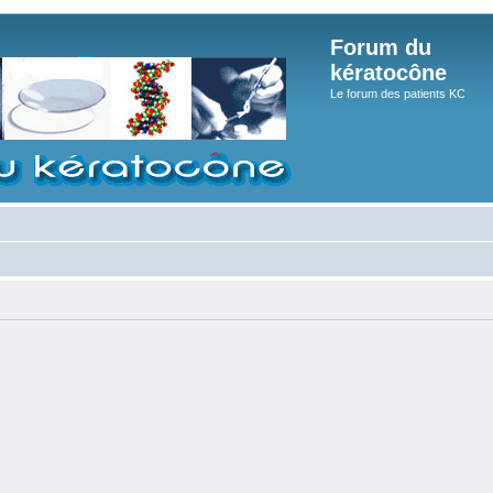
Forum du
kératocône
Le forum des patients KC