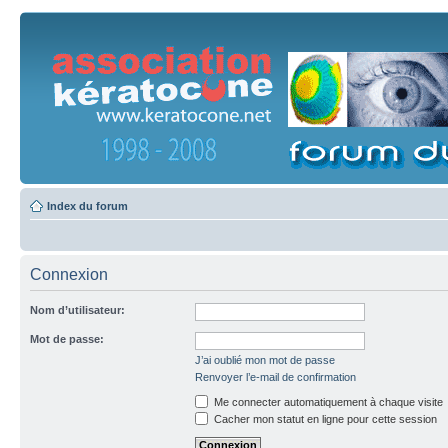
Index du forum
Connexion
Nom d’utilisateur:
Mot de passe:
J’ai oublié mon mot de passe
Renvoyer l’e-mail de confirmation
Me connecter automatiquement à chaque visite
Cacher mon statut en ligne pour cette session