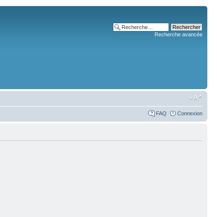
Recherche avancée
FAQ
Connexion