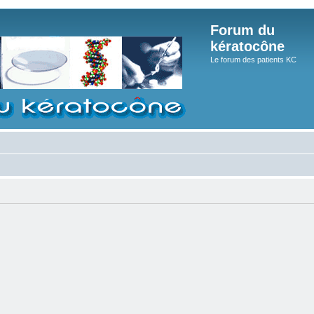
Forum du
kératocône
Le forum des patients KC