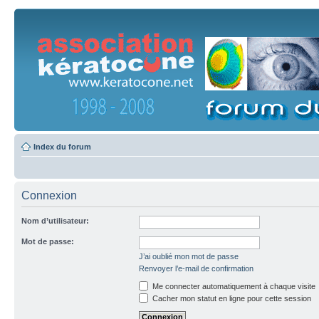
Index du forum
Connexion
Nom d’utilisateur:
Mot de passe:
J’ai oublié mon mot de passe
Renvoyer l’e-mail de confirmation
Me connecter automatiquement à chaque visite
Cacher mon statut en ligne pour cette session