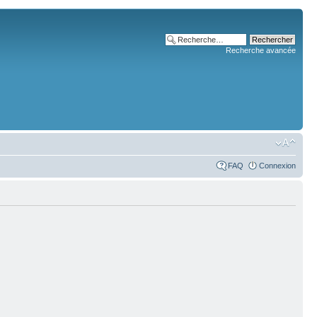
Recherche avancée
FAQ
Connexion