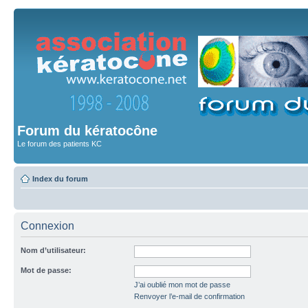
Forum du kératocône
Le forum des patients KC
Index du forum
Connexion
Nom d’utilisateur:
Mot de passe:
J’ai oublié mon mot de passe
Renvoyer l’e-mail de confirmation