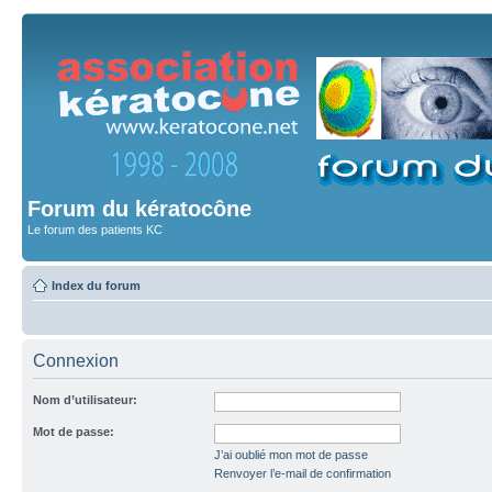
Forum du kératocône
Le forum des patients KC
Index du forum
Connexion
Nom d’utilisateur:
Mot de passe:
J’ai oublié mon mot de passe
Renvoyer l’e-mail de confirmation