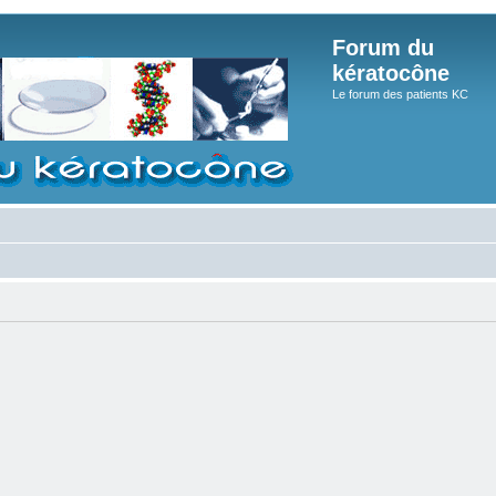
Forum du
kératocône
Le forum des patients KC