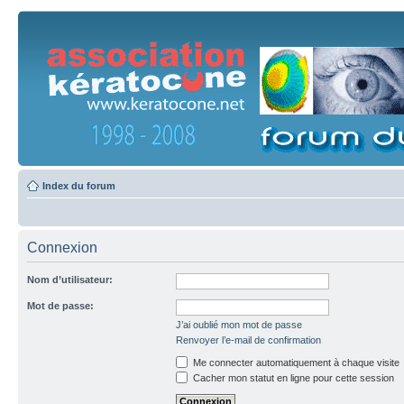
Index du forum
Connexion
Nom d’utilisateur:
Mot de passe:
J’ai oublié mon mot de passe
Renvoyer l’e-mail de confirmation
Me connecter automatiquement à chaque visite
Cacher mon statut en ligne pour cette session