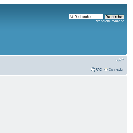
Recherche avancée
FAQ
Connexion