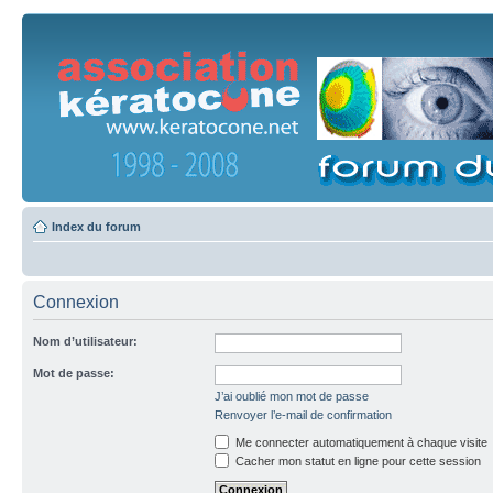
Index du forum
Connexion
Nom d’utilisateur:
Mot de passe:
J’ai oublié mon mot de passe
Renvoyer l’e-mail de confirmation
Me connecter automatiquement à chaque visite
Cacher mon statut en ligne pour cette session