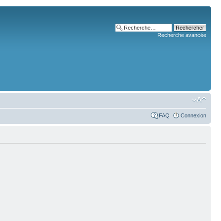
Recherche avancée
FAQ
Connexion