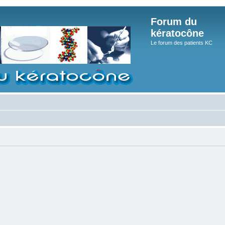
Forum du
kératocône
Le forum des patients KC