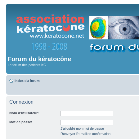
Forum du kératocône
Le forum des patients KC
Index du forum
Connexion
Nom d’utilisateur:
Mot de passe:
J’ai oublié mon mot de passe
Renvoyer l’e-mail de confirmation