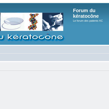
Forum du
kératocône
Le forum des patients KC