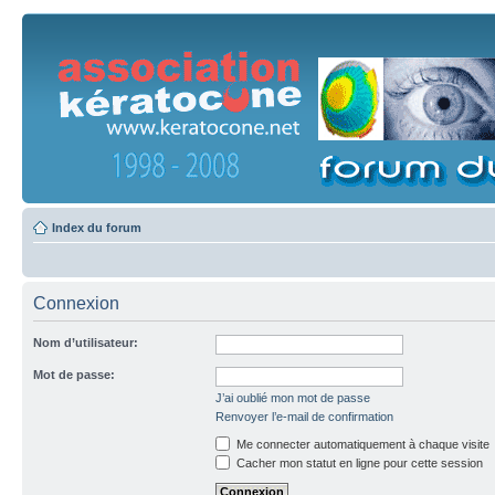
Index du forum
Connexion
Nom d’utilisateur:
Mot de passe:
J’ai oublié mon mot de passe
Renvoyer l’e-mail de confirmation
Me connecter automatiquement à chaque visite
Cacher mon statut en ligne pour cette session