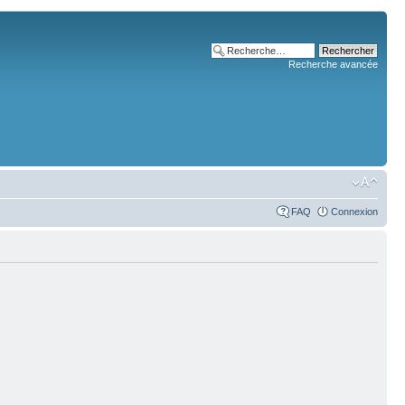
Recherche avancée
FAQ
Connexion