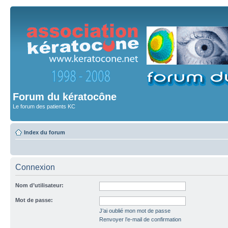
Forum du kératocône
Le forum des patients KC
Index du forum
Connexion
Nom d’utilisateur:
Mot de passe:
J’ai oublié mon mot de passe
Renvoyer l’e-mail de confirmation