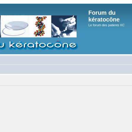
Forum du
kératocône
Le forum des patients KC