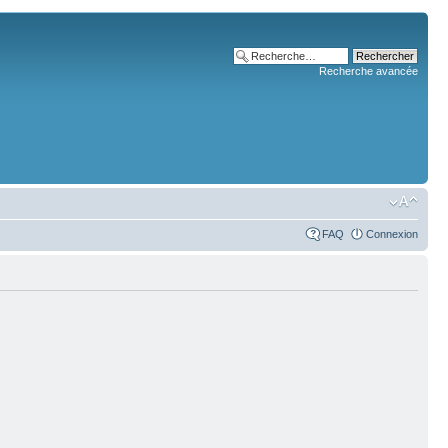
Recherche avancée
FAQ
Connexion