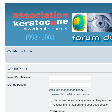
Index du forum
Connexion
Nom d’utilisateur:
Mot de passe:
J’ai oublié mon mot de passe
Renvoyer l’e-mail de confirmation
Me connecter automatiquement à chaque visite
Cacher mon statut en ligne pour cette session