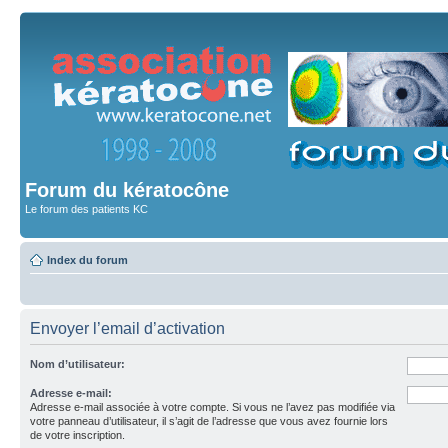
Forum du kératocône
Le forum des patients KC
Index du forum
Envoyer l’email d’activation
Nom d’utilisateur:
Adresse e-mail:
Adresse e-mail associée à votre compte. Si vous ne l’avez pas modifiée via
votre panneau d’utilisateur, il s’agit de l’adresse que vous avez fournie lors
de votre inscription.