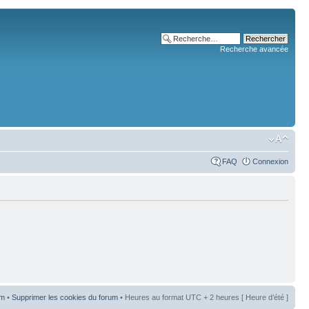
Recherche avancée
FAQ
Connexion
um
•
Supprimer les cookies du forum
• Heures au format UTC + 2 heures [ Heure d’été ]