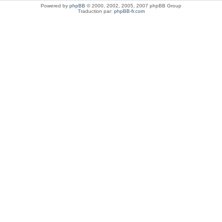
Powered by
phpBB
© 2000, 2002, 2005, 2007 phpBB Group
Traduction par:
phpBB-fr.com