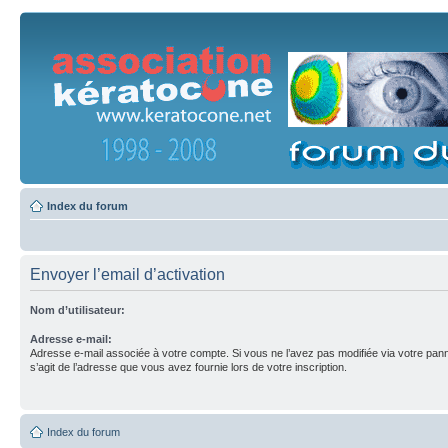
Index du forum
Envoyer l’email d’activation
Nom d’utilisateur:
Adresse e-mail:
Adresse e-mail associée à votre compte. Si vous ne l’avez pas modifiée via votre pannea
s’agit de l’adresse que vous avez fournie lors de votre inscription.
Index du forum