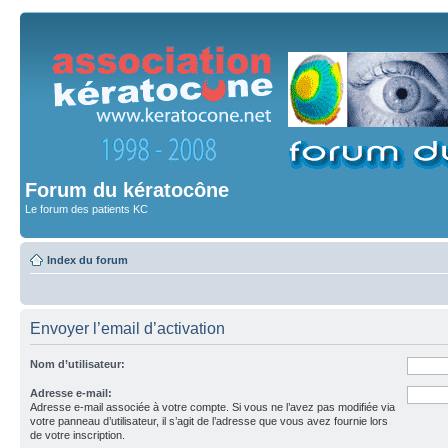
Forum du kératocône
Le forum des patients KC
Index du forum
Envoyer l’email d’activation
Nom d’utilisateur:
Adresse e-mail:
Adresse e-mail associée à votre compte. Si vous ne l’avez pas modifiée via
votre panneau d’utilisateur, il s’agit de l’adresse que vous avez fournie lors
de votre inscription.