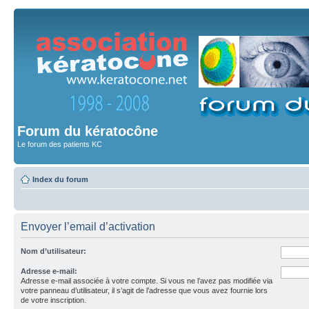
Forum du kératocône
Le forum des patients KC
Index du forum
Envoyer l’email d’activation
Nom d’utilisateur:
Adresse e-mail:
Adresse e-mail associée à votre compte. Si vous ne l’avez pas modifiée via
votre panneau d’utilisateur, il s’agit de l’adresse que vous avez fournie lors
de votre inscription.