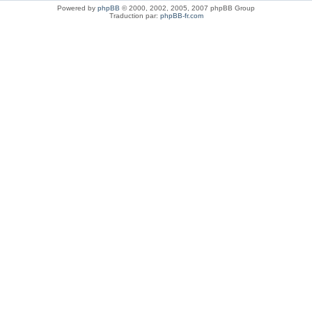
Powered by
phpBB
© 2000, 2002, 2005, 2007 phpBB Group
Traduction par:
phpBB-fr.com