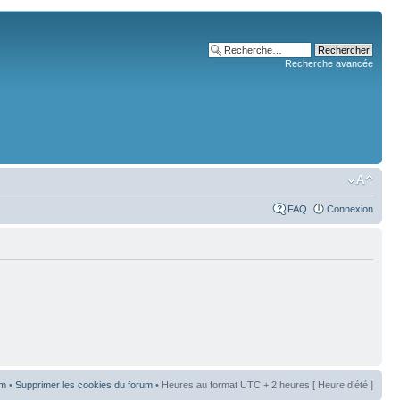
Recherche avancée
FAQ
Connexion
um
•
Supprimer les cookies du forum
• Heures au format UTC + 2 heures [ Heure d’été ]