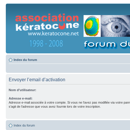
Index du forum
Envoyer l’email d’activation
Nom d’utilisateur:
Adresse e-mail:
Adresse e-mail associée à votre compte. Si vous ne l’avez pas modifiée via votre pannea
s’agit de l’adresse que vous avez fournie lors de votre inscription.
Index du forum